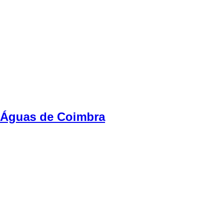
Águas de Coimbra