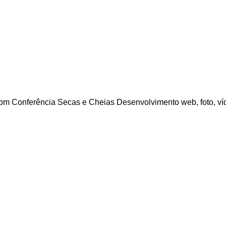
bm Conferência Secas e Cheias Desenvolvimento web, foto, víd