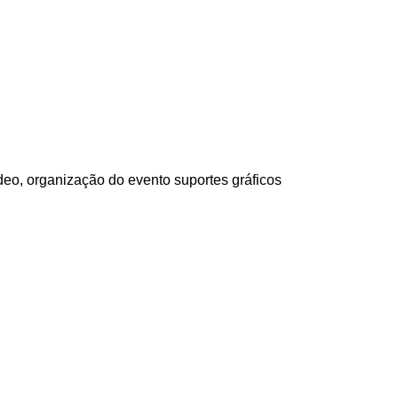
eo, organização do evento suportes gráficos