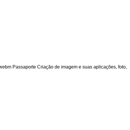
a.webm Passaporte Criação de imagem e suas aplicações, foto,