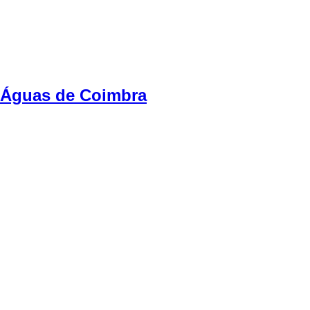
Águas de Coimbra