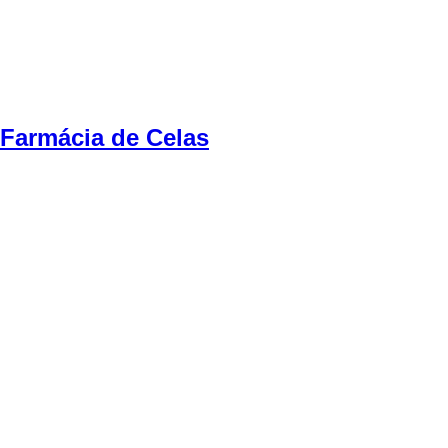
Farmácia de Celas