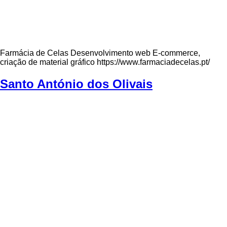
Farmácia de Celas Desenvolvimento web E-commerce,
criação de material gráfico https://www.farmaciadecelas.pt/
Santo António dos Olivais