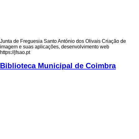
Junta de Freguesia Santo António dos Olivais Criação de
imagem e suas aplicações, desenvolvimento web
https://jfsao.pt
Biblioteca Municipal de Coimbra